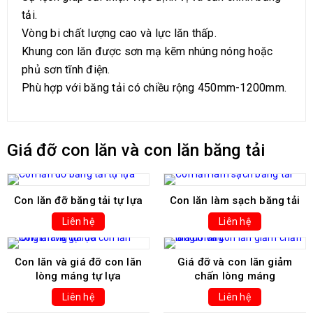
tải.
Vòng bi chất lượng cao và lực lăn thấp.
Khung con lăn được sơn mạ kẽm nhúng nóng hoặc
phủ sơn tĩnh điện.
Phù hợp với băng tải có chiều rộng 450mm-1200mm.
Giá đỡ con lăn và con lăn băng tải
Con lăn đỡ băng tải tự lựa
Con lăn làm sạch băng tải
Liên hệ
Liên hệ
Con lăn và giá đỡ con lăn
Giá đỡ và con lăn giảm
lòng máng tự lựa
chấn lòng máng
Liên hệ
Liên hệ