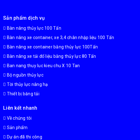
Sản phẩm dịch vụ
Bàn nâng thủy lực 100 Tấn
Bàn nâng xe container, xe 3,4 chân nhập liệu 100 Tấn
Bàn nâng xe container bằng thủy lực 100Tấn
Bàn nâng xe tải đổ liệu bằng thủy lực 80 Tấn
Ban nang thuy luc kieu chu X 10 Tan
Bộ nguồn thủy lực
Tời thủy lực nâng hạ
Thiết bị băng tải
Liên kết nhanh
Về chúng tôi
Sản phẩm
Dự án đã thi công