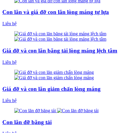
Con lăn và giá đỡ con lăn lòng máng tự lựa
Liên hệ
Giá đỡ và con lăn băng tải lòng máng lệch tâm
Liên hệ
Giá đỡ và con lăn giảm chấn lòng máng
Liên hệ
Con lăn đỡ băng tải