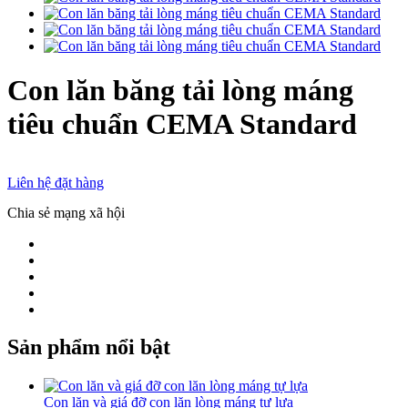
Con lăn băng tải lòng máng
tiêu chuẩn CEMA Standard
Liên hệ đặt hàng
Chia sẻ mạng xã hội
Sản phẩm nổi bật
Con lăn và giá đỡ con lăn lòng máng tự lựa