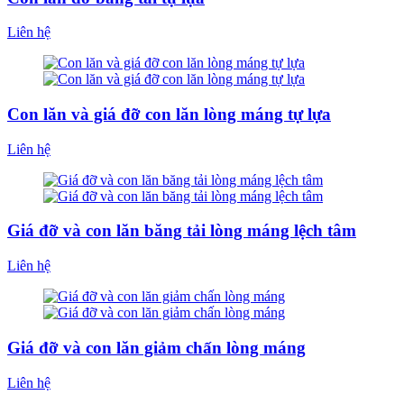
Liên hệ
Con lăn và giá đỡ con lăn lòng máng tự lựa
Liên hệ
Giá đỡ và con lăn băng tải lòng máng lệch tâm
Liên hệ
Giá đỡ và con lăn giảm chấn lòng máng
Liên hệ