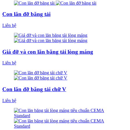
Con lăn đỡ băng tải
Liên hệ
Giá đỡ và con lăn băng tải lòng máng
Liên hệ
Con lăn đỡ băng tải chữ V
Liên hệ