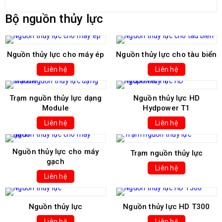
Bộ nguồn thủy lực
Nguồn thủy lực cho máy ép
Nguồn thủy lực cho tàu biển
Liên hệ
Liên hệ
Trạm nguồn thủy lực dạng
Nguồn thủy lực HD
Module
Hydpower T1
Liên hệ
Liên hệ
Nguồn thủy lực cho máy
Trạm nguồn thủy lực
gạch
Liên hệ
Liên hệ
Nguồn thủy lực
Nguồn thủy lực HD T300
Liên hệ
Liên hệ