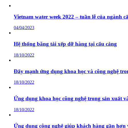
Vietnam water week 2022 – tuần lễ của ngành cấ
04/04/2023
Hệ thống băng tải xếp dỡ hàng tại cẩu cảng
18/10/2022
Đẩy mạnh ứng dụng khoa học và công nghệ tr
18/10/2022
Ứng dụng khoa học công nghệ trong sản xuất v
18/10/2022
Ứng dụng công nghệ giúp khách hàng gần hơn 