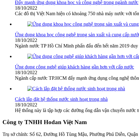
Đẩy mạnh ứng dụng khoa học và công nghệ trong ngành nước
18/10/2022
Các đô thị Việt Nam hiện có khoảng 750 nhà máy nước với tổng c
Ứng dụng khoa học công nghệ trong sản xuất và cung cấp nướ
18/10/2022
Ngành nước TP Hồ Chí Minh phấn đấu đến hết năm 2019 duy tr
Ứng dụng công nghệ giúp khách hàng gần hơn với cấp nước
18/10/2022
Ngành cấp nước TP.HCM đẩy mạnh ứng dụng công nghệ thông ti
Cách lắp đặt hệ thống nước sinh hoạt trong nhà
18/10/2022
Hệ thống này là tập hợp các đường ống dẫn vận chuyển nước từ
Công ty TNHH Hodan Việt Nam
Trụ sở chính: Số 62, Đường Hồ Tùng Mậu, Phường Phú Diễn, Quận