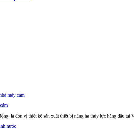
 cám
 là đơn vị thiết kế sản xuât thiết bị nâng hạ thủy lực hàng đầu tại V