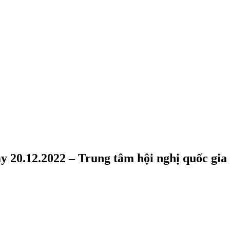
20.12.2022 – Trung tâm hội nghị quốc gia