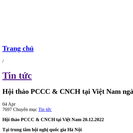
Trang chủ
/
Tin tức
Hội thảo PCCC & CNCH tại Việt Nam ngày 
04
Apr
7697
Chuyên mục
Tin tức
Hội thảo PCCC
& CNCH tại
Việt
Nam 20.
12
.2022
Tại trung tâm hội nghị quốc gia
Hà
Nội