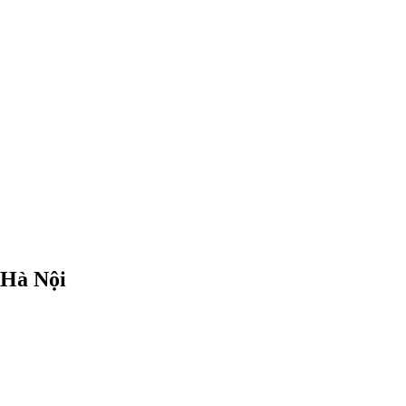
 Hà Nội