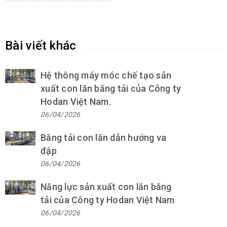
Bài viết khác
Hệ thông máy móc chế tạo sản
xuất con lăn băng tải của Công ty
Hodan Việt Nam.
06/04/2026
Băng tải con lăn dẫn hướng va
đập
06/04/2026
Năng lực sản xuất con lăn băng
tải của Công ty Hodan Việt Nam
06/04/2026