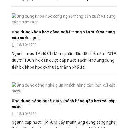
Ứng dụng khoa học công nghệ trong sản xuất và cung
cấp nước sạch
18/10/2022
Ngành nước TP Hồ Chí Minh phấn đấu đến hết năm 2019
duy trì 100% hộ dân được cấp nước sạch. Nhờ ứng dụng
tiến bộ khoa học kỹ thuật, thành phố đã...
Ứng dụng công nghệ giúp khách hàng gần hơn với cấp
nước
18/10/2022
Ngành cấp nước TP.HCM đẩy mạnh ứng dụng công nghệ