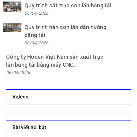
Quy trình cắt trục con lăn băng tải
06/04/2026
Quy trình hàn con lăn dẫn hướng
băng tải
06/04/2026
Công ty Hodan Việt Nam sản xuất trục
lăn băng tải bằng máy CNC.
06/04/2026
Videos
Bài viết nổi bật