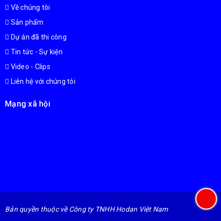
Về chúng tôi
Sản phẩm
Dự án đã thi công
Tin tức - Sự kiện
Video - Clips
Liên hệ với chúng tôi
Mạng xã hội
Bản quyền thuộc về Công ty TNHH Hodan Việt Nam