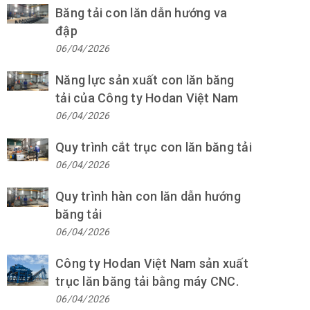
Băng tải con lăn dẫn hướng va
đập
06/04/2026
Năng lực sản xuất con lăn băng
tải của Công ty Hodan Việt Nam
06/04/2026
Quy trình cắt trục con lăn băng tải
06/04/2026
Quy trình hàn con lăn dẫn hướng
băng tải
06/04/2026
Công ty Hodan Việt Nam sản xuất
trục lăn băng tải bằng máy CNC.
06/04/2026