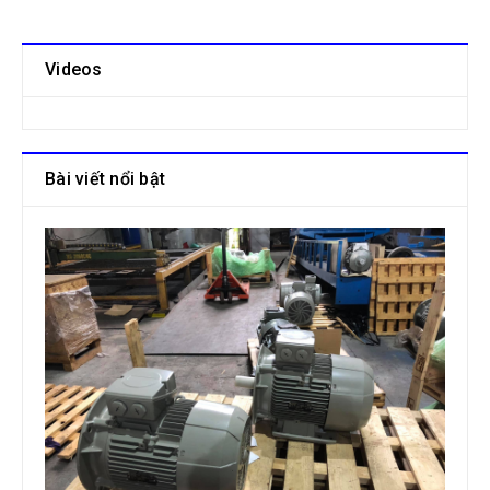
Videos
Bài viết nổi bật