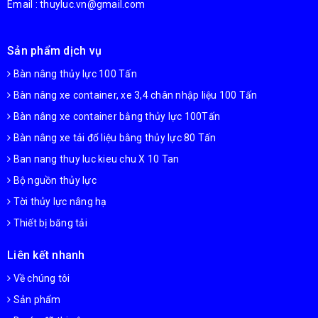
Email : thuyluc.vn@gmail.com
Sản phẩm dịch vụ
Bàn nâng thủy lực 100 Tấn
Bàn nâng xe container, xe 3,4 chân nhập liệu 100 Tấn
Bàn nâng xe container bằng thủy lực 100Tấn
Bàn nâng xe tải đổ liệu bằng thủy lực 80 Tấn
Ban nang thuy luc kieu chu X 10 Tan
Bộ nguồn thủy lực
Tời thủy lực nâng hạ
Thiết bị băng tải
Liên kết nhanh
Về chúng tôi
Sản phẩm