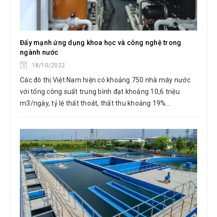
Đẩy mạnh ứng dụng khoa học và công nghệ trong
ngành nước
18/10/2022
Các đô thị Việt Nam hiện có khoảng 750 nhà máy nước
với tổng công suất trung bình đạt khoảng 10,6 triệu
m3/ngày, tỷ lệ thất thoát, thất thu khoảng 19%...