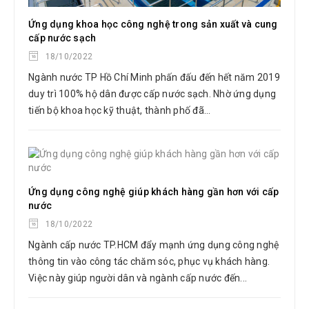
Ứng dụng khoa học công nghệ trong sản xuất và cung
cấp nước sạch
18/10/2022
Ngành nước TP Hồ Chí Minh phấn đấu đến hết năm 2019
duy trì 100% hộ dân được cấp nước sạch. Nhờ ứng dụng
tiến bộ khoa học kỹ thuật, thành phố đã...
Ứng dụng công nghệ giúp khách hàng gần hơn với cấp
nước
18/10/2022
Ngành cấp nước TP.HCM đẩy mạnh ứng dụng công nghệ
thông tin vào công tác chăm sóc, phục vụ khách hàng.
Việc này giúp người dân và ngành cấp nước đến...