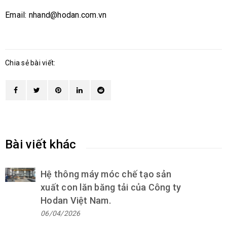
Email: nhand@hodan.com.vn
Chia sẻ bài viết:
Bài viết khác
Hệ thông máy móc chế tạo sản
xuất con lăn băng tải của Công ty
Hodan Việt Nam.
06/04/2026